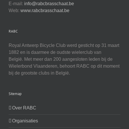
E-mail:
info@rabcbrasschaat.be
Web:
www.rabcbrasschaat.be
RABC
Royal Antwerp Bicycle Club werd gesticht op 31 maart
1882 en is daarmee de oudste wielerclub van
België. Met meer dan 200 aangesloten leden bij de
Wielerbond Vlaanderen, behoort RABC op dit moment
bij de grootste clubs in België.
Sitemap
Over RABC
Organisaties