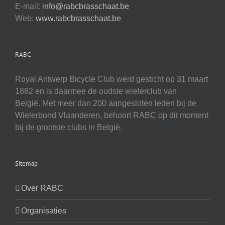
E-mail:
info@rabcbrasschaat.be
Web:
www.rabcbrasschaat.be
RABC
Royal Antwerp Bicycle Club werd gesticht op 31 maart
1882 en is daarmee de oudste wielerclub van
België. Met meer dan 200 aangesloten leden bij de
Wielerbond Vlaanderen, behoort RABC op dit moment
bij de grootste clubs in België.
Sitemap
Over RABC
Organisaties